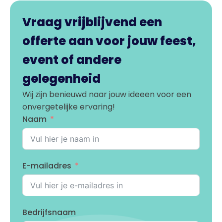
Vraag vrijblijvend een
offerte aan voor jouw feest,
event of andere
gelegenheid
Wij zijn benieuwd naar jouw ideeen voor een
onvergetelijke ervaring!
Naam
E-mailadres
Bedrijfsnaam