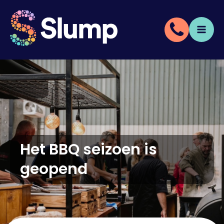
Het BBQ seizoen is
geopend