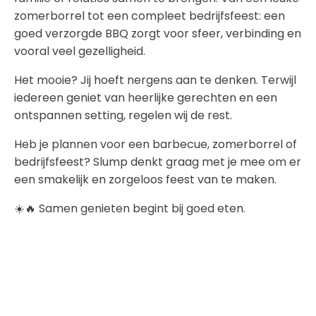
zomerborrel tot een compleet bedrijfsfeest: een
goed verzorgde BBQ zorgt voor sfeer, verbinding en
vooral veel gezelligheid.
Het mooie? Jij hoeft nergens aan te denken. Terwijl
iedereen geniet van heerlijke gerechten en een
ontspannen setting, regelen wij de rest.
Heb je plannen voor een barbecue, zomerborrel of
bedrijfsfeest? Slump denkt graag met je mee om er
een smakelijk en zorgeloos feest van te maken.
☀️🔥 Samen genieten begint bij goed eten.