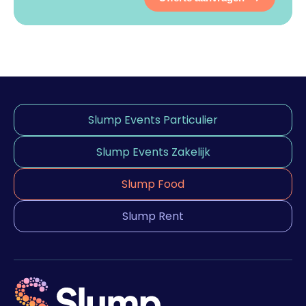
Slump Events Particulier
Slump Events Zakelijk
Slump Food
Slump Rent