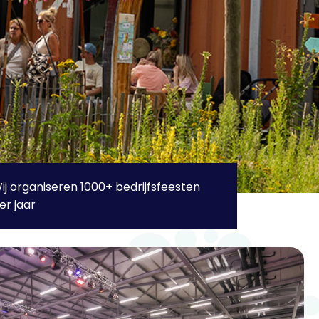
ij organiseren 1000+ bedrijfsfeesten
er jaar