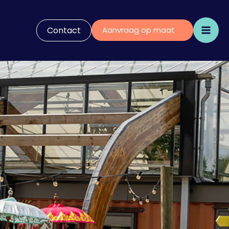
Contact
Aanvraag op maat