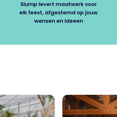
Slump levert maatwerk voor
elk feest, afgestemd op jouw
wensen en ideeen