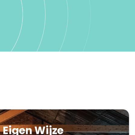
Eigen Wijze