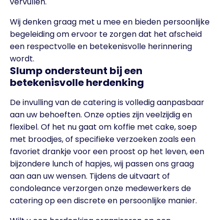
vervullen.
Wij denken graag met u mee en bieden persoonlijke
begeleiding om ervoor te zorgen dat het afscheid
een respectvolle en betekenisvolle herinnering
wordt.
Slump ondersteunt bij een
betekenisvolle herdenking
De invulling van de catering is volledig aanpasbaar
aan uw behoeften. Onze opties zijn veelzijdig en
flexibel. Of het nu gaat om koffie met cake, soep
met broodjes, of specifieke verzoeken zoals een
favoriet drankje voor een proost op het leven, een
bijzondere lunch of hapjes, wij passen ons graag
aan aan uw wensen. Tijdens de uitvaart of
condoleance verzorgen onze medewerkers de
catering op een discrete en persoonlijke manier.