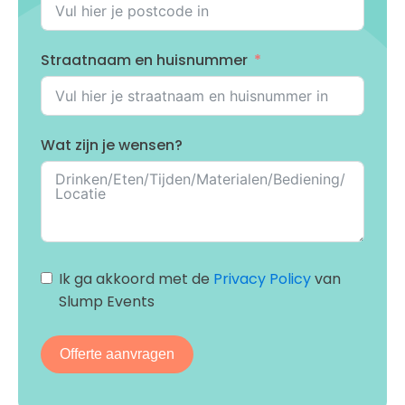
Straatnaam en huisnummer
Wat zijn je wensen?
Ik ga akkoord met de
Privacy Policy
van
Slump Events
Offerte aanvragen