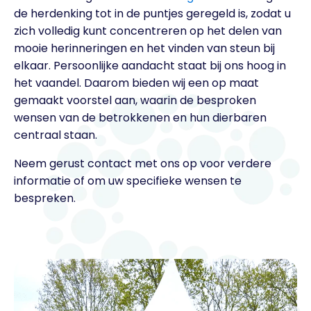
de herdenking tot in de puntjes geregeld is, zodat u
zich volledig kunt concentreren op het delen van
mooie herinneringen en het vinden van steun bij
elkaar. Persoonlijke aandacht staat bij ons hoog in
het vaandel. Daarom bieden wij een op maat
gemaakt voorstel aan, waarin de besproken
wensen van de betrokkenen en hun dierbaren
centraal staan.
Neem gerust contact met ons op voor verdere
informatie of om uw specifieke wensen te
bespreken.