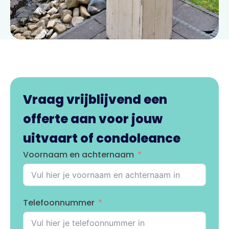
Vraag vrijblijvend een
offerte aan voor jouw
uitvaart of condoleance
Voornaam en achternaam
Telefoonnummer