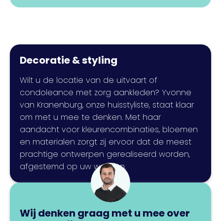
Decoratie & styling
Wilt u de locatie van de uitvaart of
condoleance met zorg aankleden? Yvonne
van Kranenburg, onze huisstyliste, staat klaar
om met u mee te denken. Met haar
aandacht voor kleurencombinaties, bloemen
en materialen zorgt zij ervoor dat de meest
prachtige ontwerpen gerealiseerd worden,
afgestemd op uw wensen.
Wij denken graag met u mee over