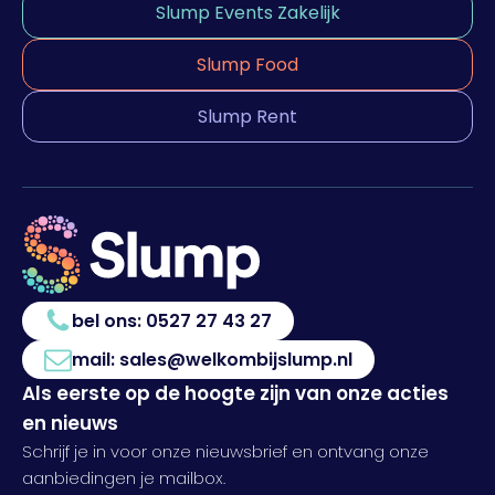
Slump Events Zakelijk
Slump Food
Slump Rent
bel ons:
0527 27 43 27
mail:
sales@welkombijslump.nl
Als eerste op de hoogte zijn van onze acties
en nieuws
Schrijf je in voor onze nieuwsbrief en ontvang onze
aanbiedingen je mailbox.