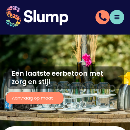
Een laatste eerbetoon met
zorg en stijl
Aanvraag op maat