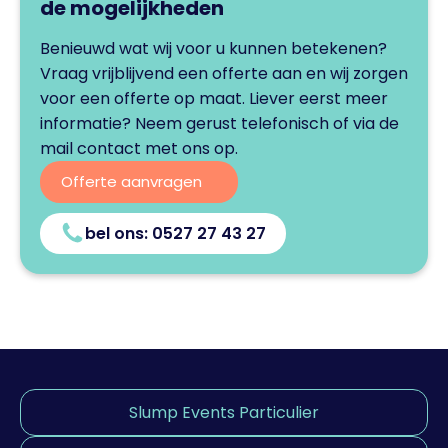
de mogelijkheden
Benieuwd wat wij voor u kunnen betekenen?
Vraag vrijblijvend een offerte aan en wij zorgen
voor een offerte op maat. Liever eerst meer
informatie? Neem gerust telefonisch of via de
mail contact met ons op.
Offerte aanvragen
bel ons:
0527 27 43 27
Slump Events Particulier