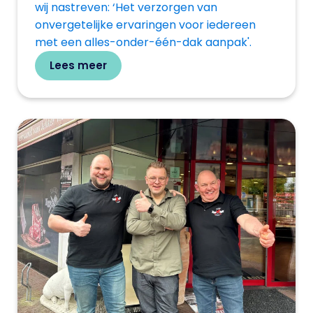
wij nastreven: ‘Het verzorgen van
onvergetelijke ervaringen voor iedereen
met een alles-onder-één-dak aanpak'.
Lees meer