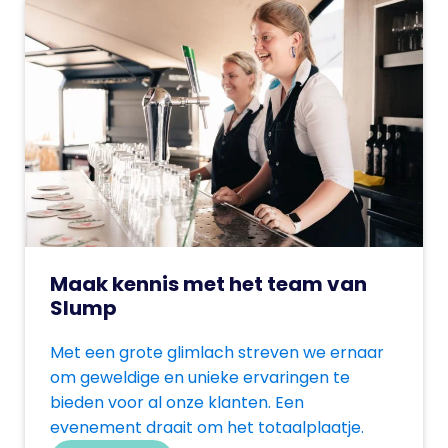
Maak kennis met het team van
Slump
Met een grote glimlach streven we ernaar
om geweldige en unieke ervaringen te
bieden voor al onze klanten. Een
evenement draait om het totaalplaatje.