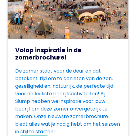
Volop inspiratie in de
zomerbrochure!
De zomer staat voor de deur en dat
betekent: tijd om te genieten van de zon,
gezelligheid en, natuurlijk, de perfecte tijd
voor de leukste bedrijfsactiviteiten! Bij
Slump hebben we inspiratie voor jouw
bedrijf om deze zomer onvergetelijk te
maken. Onze nieuwste zomerbrochure
biedt alles wat je nodig hebt om het seizoen
in stijl te starten!