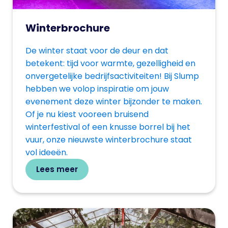
Winterbrochure
De winter staat voor de deur en dat
betekent: tijd voor warmte, gezelligheid en
onvergetelijke bedrijfsactiviteiten! Bij Slump
hebben we volop inspiratie om jouw
evenement deze winter bijzonder te maken.
Of je nu kiest vooreen bruisend
winterfestival of een knusse borrel bij het
vuur, onze nieuwste winterbrochure staat
vol ideeën.
Lees meer