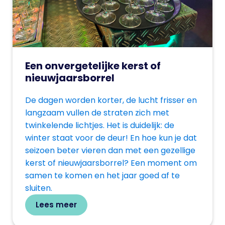
Een onvergetelijke kerst of
nieuwjaarsborrel
De dagen worden korter, de lucht frisser en
langzaam vullen de straten zich met
twinkelende lichtjes. Het is duidelijk: de
winter staat voor de deur! En hoe kun je dat
seizoen beter vieren dan met een gezellige
kerst of nieuwjaarsborrel? Een moment om
samen te komen en het jaar goed af te
sluiten.
Lees meer