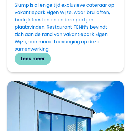
Slump is al enige tijd exclusieve cateraar op
vakantiepark Eigen Wijze, waar bruiloften,
bedrijfsfeesten en andere partijen
plaatsvinden. Restaurant FENN’s bevindt
zich aan de rand van vakantiepark Eigen
Wijze, een mooie toevoeging op deze
samenwerking.
Lees meer