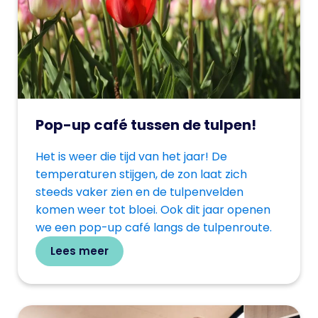
Pop-up café tussen de tulpen!
Het is weer die tijd van het jaar! De
temperaturen stijgen, de zon laat zich
steeds vaker zien en de tulpenvelden
komen weer tot bloei. Ook dit jaar openen
we een pop-up café langs de tulpenroute.
Lees meer