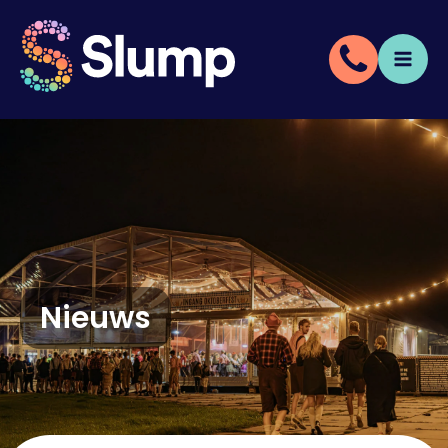
Nieuws