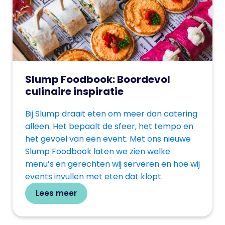
Slump Foodbook: Boordevol
culinaire inspiratie
Bij Slump draait eten om meer dan catering
alleen. Het bepaalt de sfeer, het tempo en
het gevoel van een event. Met ons nieuwe
Slump Foodbook laten we zien welke
menu’s en gerechten wij serveren en hoe wij
events invullen met eten dat klopt.
Lees meer