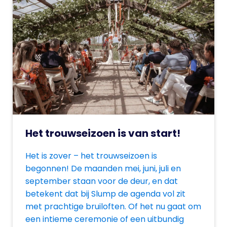
Het trouwseizoen is van start!
Het is zover – het trouwseizoen is
begonnen! De maanden mei, juni, juli en
september staan voor de deur, en dat
betekent dat bij Slump de agenda vol zit
met prachtige bruiloften. Of het nu gaat om
een intieme ceremonie of een uitbundig