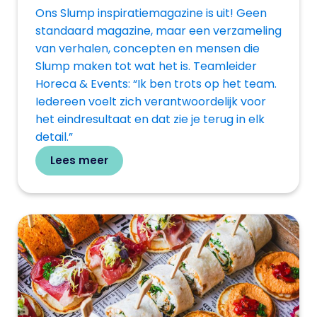
Ons Slump inspiratiemagazine is uit! Geen
standaard magazine, maar een verzameling
van verhalen, concepten en mensen die
Slump maken tot wat het is. Teamleider
Horeca & Events: “Ik ben trots op het team.
Iedereen voelt zich verantwoordelijk voor
het eindresultaat en dat zie je terug in elk
detail.”
Lees meer