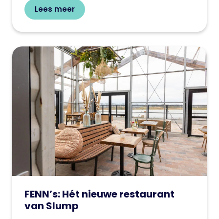
Lees meer
FENN’s: Hét nieuwe restaurant
van Slump