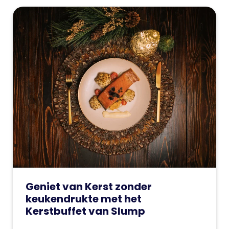
Geniet van Kerst zonder
keukendrukte met het
Kerstbuffet van Slump