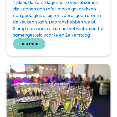
Tijdens de kerstdagen wil je vooral samen
zijn. Lachen aan tafel, mooie gesprekken,
een goed glas erbij… en vooral géén uren in
de keuken staan. Daarom hebben we bij
Slump een warm en smaakvol wintersbuffet
samengesteld voor 1e en 2e kerstdag.
Lees meer