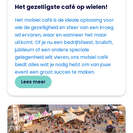
Het gezelligste café op wielen!
Het mobiel café is de ideale oplossing voor
wie de gezelligheid en sfeer van een kroeg
wil ervaren, waar en wanneer het maar
uitkomt. Of je nu een bedrijfsfeest, bruiloft,
jubileum of een andere speciale
gelegenheid wilt vieren, ons mobiel café
biedt alles wat je nodig hebt om van jouw
event een groot succes te maken.
Lees meer