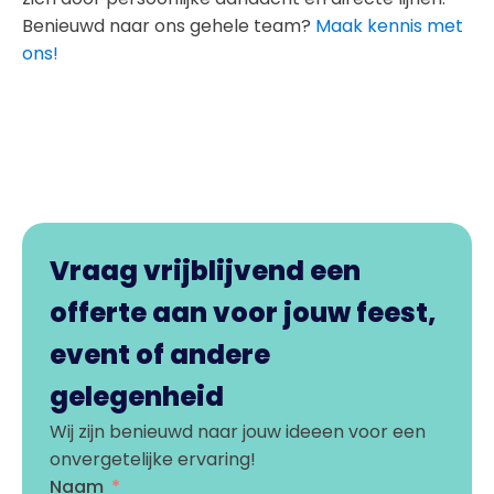
Benieuwd naar ons gehele team?
Maak kennis met
ons!
Vraag vrijblijvend een
offerte aan voor jouw feest,
event of andere
gelegenheid
Wij zijn benieuwd naar jouw ideeen voor een
onvergetelijke ervaring!
Naam