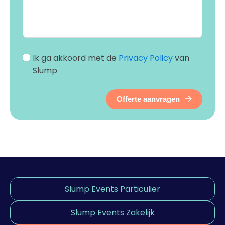
Ik ga akkoord met de
Privacy Policy
van
Slump
Offerte aanvragen
Slump Events Particulier
Slump Events Zakelijk