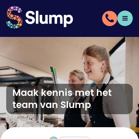
Maak kennis met het
team van Slump