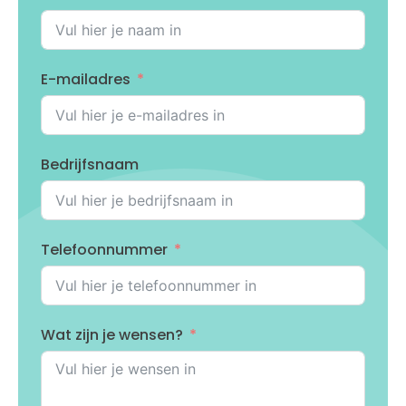
E-mailadres
Bedrijfsnaam
Telefoonnummer
Wat zijn je wensen?