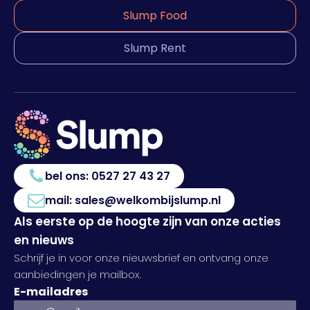
Slump Food
Slump Rent
bel ons:
0527 27 43 27
mail:
sales@welkombijslump.nl
Als eerste op de hoogte zijn van onze acties
en nieuws
Schrijf je in voor onze nieuwsbrief en ontvang onze
aanbiedingen je mailbox.
E-mailadres