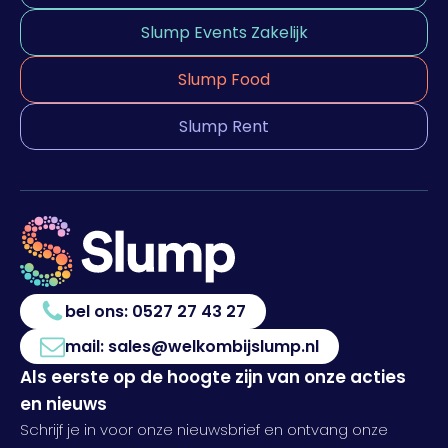
Slump Events Zakelijk
Slump Food
Slump Rent
bel ons:
0527 27 43 27
mail:
sales@welkombijslump.nl
Als eerste op de hoogte zijn van onze acties
en nieuws
Schrijf je in voor onze nieuwsbrief en ontvang onze