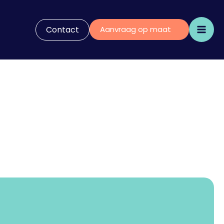
Contact
Aanvraag op maat