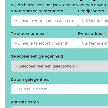
Wij zijn benieuwd naar jouw ideeen voor een onverge
Voornaam en achternaam
Bedrijfsnaam
Telefoonnummer
E-mailadres
Selecteer een gelegenheid
Datum gelegenheid
Aantal gasten