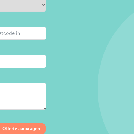
Offerte aanvragen