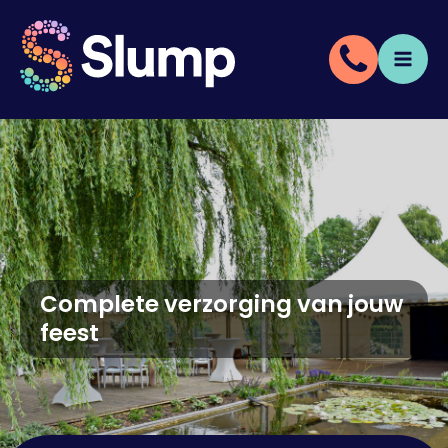
Complete verzorging van jouw
feest