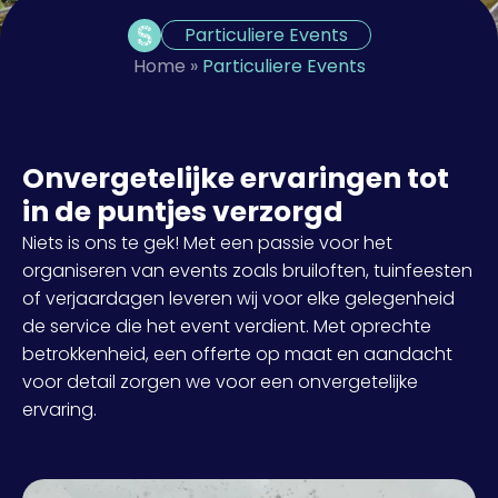
Particuliere Events
Home
»
Particuliere Events
Onvergetelijke ervaringen tot
in de puntjes verzorgd
Niets is ons te gek! Met een passie voor het
organiseren van events zoals bruiloften, tuinfeesten
of verjaardagen leveren wij voor elke gelegenheid
de service die het event verdient. Met oprechte
betrokkenheid, een offerte op maat en aandacht
voor detail zorgen we voor een onvergetelijke
ervaring.