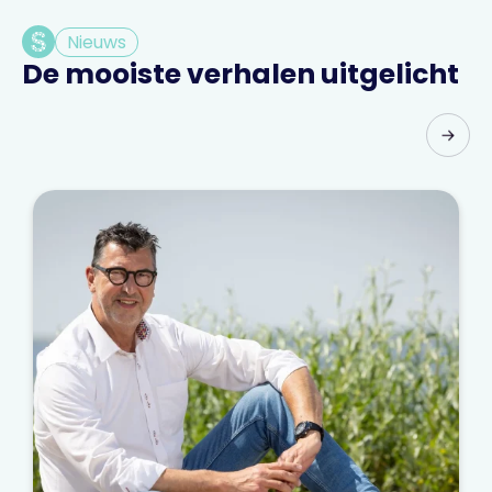
Nieuws
De mooiste verhalen uitgelicht