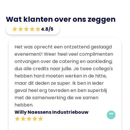
Wat klanten over ons zeggen
4.8/5
Het was oprecht een ontzettend geslaagd
evenement! Weer heel veel complimenten
ontvangen over de catering en aankleding;
dus alle credits naar jullie. Je twee collega's
hebben hard moeten werken in de hitte,
maar dit deden ze super. Ik ben in ieder
geval heel erg tevreden en ben superblij
met de samenwerking die we samen
hebben.
Willy Naessens Industriebouw