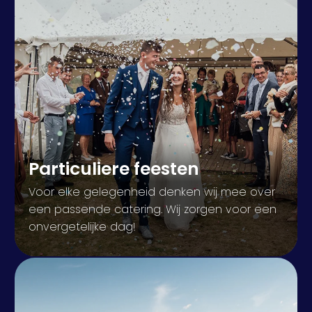
Particuliere feesten
Voor elke gelegenheid denken wij mee over
een passende catering. Wij zorgen voor een
onvergetelijke dag!