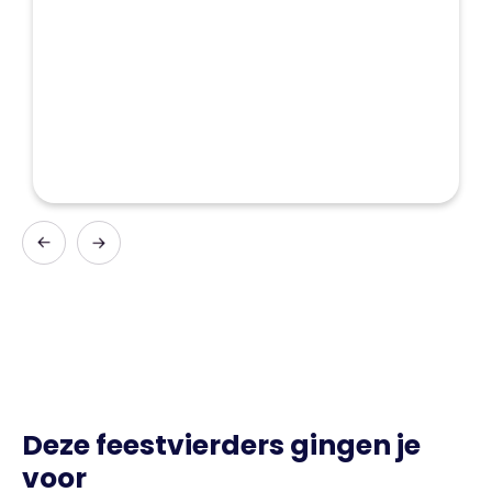
Deze feestvierders gingen je
voor