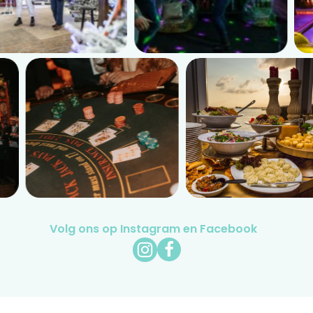
Volg ons op Instagram en Facebook