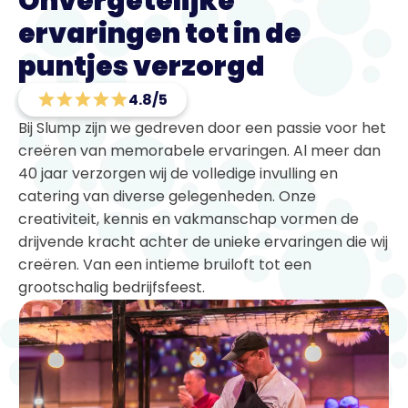
Onvergetelijke
ervaringen tot in de
puntjes verzorgd
4.8/5
Bij Slump zijn we gedreven door een passie voor het
creëren van memorabele ervaringen. Al meer dan
40 jaar verzorgen wij de volledige invulling en
catering van diverse gelegenheden. Onze
creativiteit, kennis en vakmanschap vormen de
drijvende kracht achter de unieke ervaringen die wij
creëren. Van een intieme bruiloft tot een
grootschalig bedrijfsfeest.