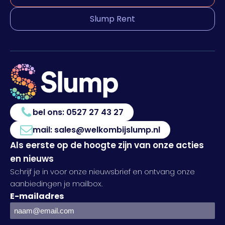
Slump Rent
bel ons:
0527 27 43 27
mail:
sales@welkombijslump.nl
Als eerste op de hoogte zijn van onze acties
en nieuws
Schrijf je in voor onze nieuwsbrief en ontvang onze
aanbiedingen je mailbox.
E-mailadres