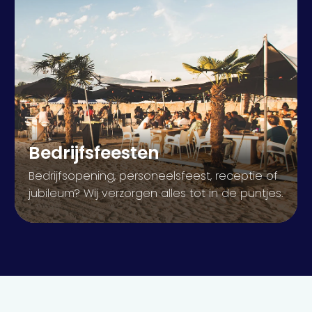
Bedrijfsfeesten
Bedrijfsopening, personeelsfeest, receptie of
jubileum? Wij verzorgen alles tot in de puntjes.