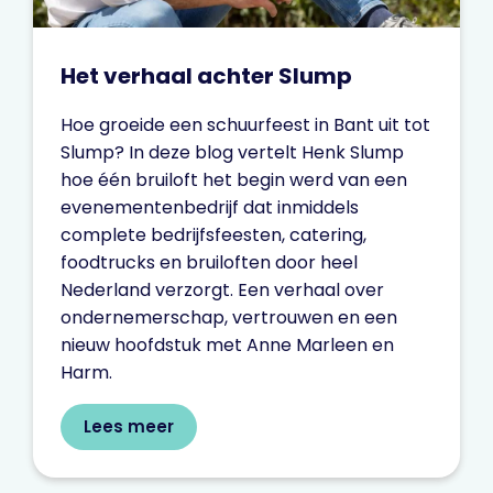
Het verhaal achter Slump
Hoe groeide een schuurfeest in Bant uit tot
Slump? In deze blog vertelt Henk Slump
hoe één bruiloft het begin werd van een
evenementenbedrijf dat inmiddels
complete bedrijfsfeesten, catering,
foodtrucks en bruiloften door heel
Nederland verzorgt. Een verhaal over
ondernemerschap, vertrouwen en een
nieuw hoofdstuk met Anne Marleen en
Harm.
Lees meer