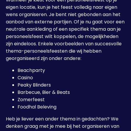
eigen locatie, kun je het feest volledig naar eigen
wens organiseren. Je bent niet gebonden aan het
aanbod van externe partijen. Of je nu gaat voor een
neutrale aankleding of een specifiek thema aan je
personeelsfeest wilt koppelen, de mogelijkheden
zijn eindeloos. Enkele voorbeelden van succesvolle
thema-personeelsfeesten die wij hebben
georganiseerd zijn onder andere:
Beachparty
Casino
Peaky Blinders
Barbecue, Bier & Beats
Zomerfeest
Foodhal Beleving
Heb je liever een ander thema in gedachten? We
denken graag met je mee bij het organiseren van