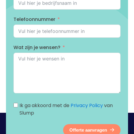
Telefoonnummer
Wat zijn je wensen?
Ik ga akkoord met de
Privacy Policy
van
Slump
Offerte aanvragen