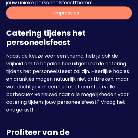
jouw unieke personeelsfeestthema!
Impressies
Catering tijdens het
personeelsfeest
Naast de keuze voor een thema, heb je ook de
vrijheid om te bepalen hoe uitgebreid de catering
tijdens het personeelsfeest zal zijn. Heerlijke hapjes
en drankjes mogen natuurlijk niet ontbreken, maar
wat dacht je van een buffet of een sfeervolle
barbecue? Benieuwd naar alle mogelijkheden voor
catering tijdens jouw personeelsfeest? Vraag het
ons gerust!
Profiteer van de