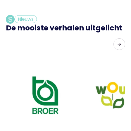
Nieuws
De mooiste verhalen uitgelicht