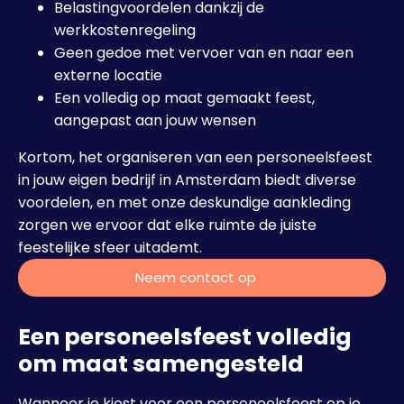
Belastingvoordelen dankzij de
werkkostenregeling
Geen gedoe met vervoer van en naar een
externe locatie
Een volledig op maat gemaakt feest,
aangepast aan jouw wensen
Kortom, het organiseren van een personeelsfeest
in jouw eigen bedrijf in Amsterdam biedt diverse
voordelen, en met onze deskundige aankleding
zorgen we ervoor dat elke ruimte de juiste
feestelijke sfeer uitademt.
Neem contact op
Een personeelsfeest volledig
om maat samengesteld
Wanneer je kiest voor een personeelsfeest op je