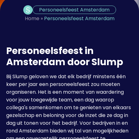
Personeelsfeest Amsterdam
Home
»
Personeelsfeest Amsterdam
Personeelsfeest in
Amsterdam door Slump
Bij Slump geloven we dat elk bedrijf minstens één
keer per jaar een personeelsfeest zou moeten
organiseren. Het is een moment van waardering
voor jouw toegewijde team, een dag waarop
collega's samenkomen om te genieten van elkaars
gezelschap en beloning voor de inzet die ze dag in
dag uit tonen voor het bedrijf. Voor bedrijven in en
rond Amsterdam bieden wij tal van mogelijkheden
om een onvergetelijk personeelsfeest te