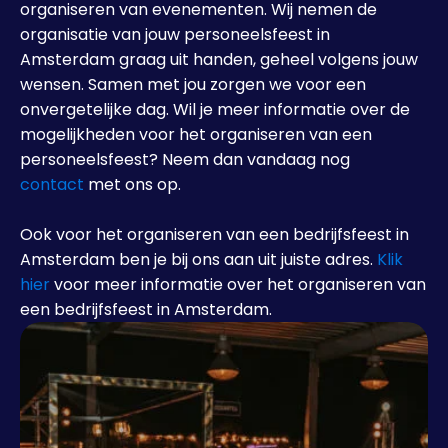
organiseren van evenementen. Wij nemen de
organisatie van jouw personeelsfeest in
Amsterdam graag uit handen, geheel volgens jouw
wensen. Samen met jou zorgen we voor een
onvergetelijke dag. Wil je meer informatie over de
mogelijkheden voor het organiseren van een
personeelsfeest? Neem dan vandaag nog
contact
met ons op.
Ook voor het organiseren van een bedrijfsfeest in
Amsterdam ben je bij ons aan uit juiste adres.
Klik
hier
voor meer informatie over het organiseren van
een bedrijfsfeest in Amsterdam.