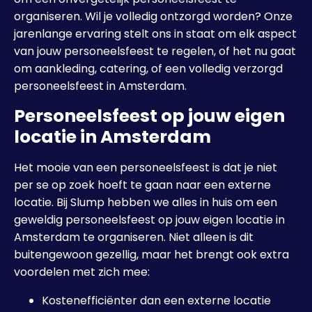
organiseren. Wil je volledig ontzorgd worden? Onze
jarenlange ervaring stelt ons in staat om elk aspect
van jouw personeelsfeest te regelen, of het nu gaat
om aankleding, catering, of een volledig verzorgd
personeelsfeest in Amsterdam.
Personeelsfeest op jouw eigen
locatie in Amsterdam
Het mooie van een personeelsfeest is dat je niet
per se op zoek hoeft te gaan naar een externe
locatie. Bij Slump hebben we alles in huis om een
geweldig personeelsfeest op jouw eigen locatie in
Amsterdam te organiseren. Niet alleen is dit
buitengewoon gezellig, maar het brengt ook extra
voordelen met zich mee:
Kostenefficiënter dan een externe locatie