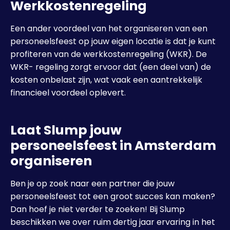
Werkkostenregeling
Een ander voordeel van het organiseren van een
personeelsfeest op jouw eigen locatie is dat je kunt
profiteren van de werkkostenregeling (WKR). De
WKR- regeling zorgt ervoor dat (een deel van) de
kosten onbelast zijn, wat vaak een aantrekkelijk
financieel voordeel oplevert.
Laat Slump jouw
personeelsfeest in Amsterdam
organiseren
Ben je op zoek naar een partner die jouw
personeelsfeest tot een groot succes kan maken?
Dan hoef je niet verder te zoeken! Bij Slump
beschikken we over ruim dertig jaar ervaring in het