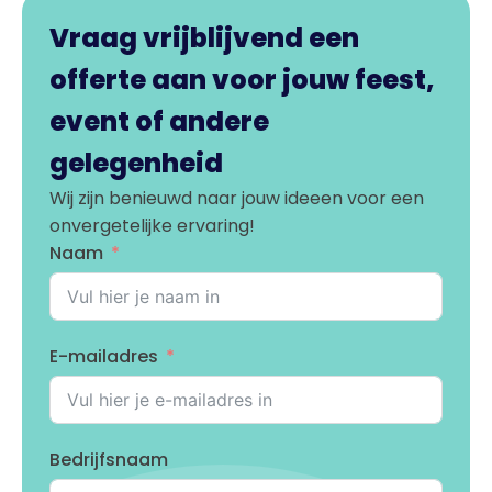
Vraag vrijblijvend een
offerte aan voor jouw feest,
event of andere
gelegenheid
Wij zijn benieuwd naar jouw ideeen voor een
onvergetelijke ervaring!
Naam
E-mailadres
Bedrijfsnaam