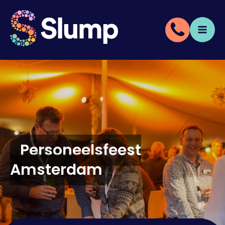
Personeelsfeest
Amsterdam