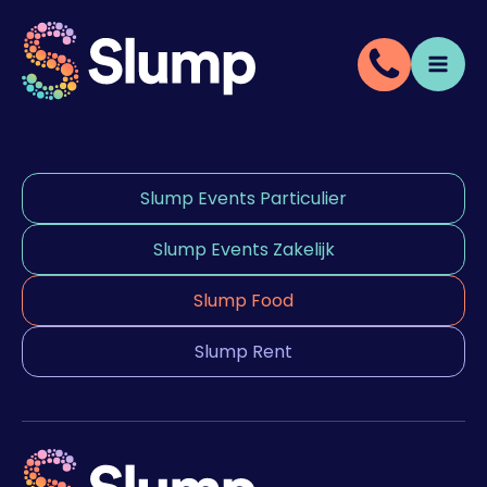
Slump Events Particulier
Slump Events Zakelijk
Slump Food
Slump Rent