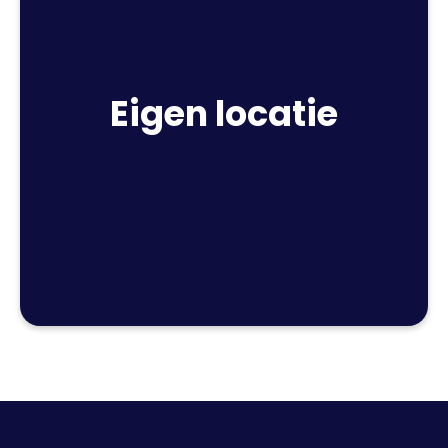
Eigen locatie