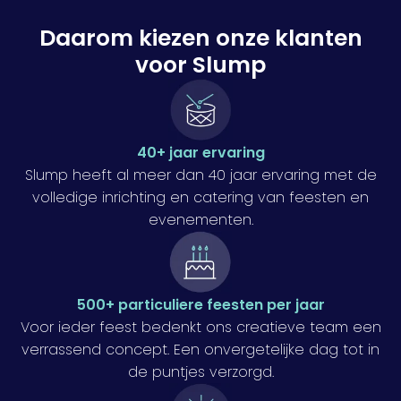
Daarom kiezen onze klanten
voor Slump
40+ jaar ervaring
Slump heeft al meer dan 40 jaar ervaring met de
volledige inrichting en catering van feesten en
evenementen.
500+ particuliere feesten per jaar
Voor ieder feest bedenkt ons creatieve team een
verrassend concept. Een onvergetelijke dag tot in
de puntjes verzorgd.