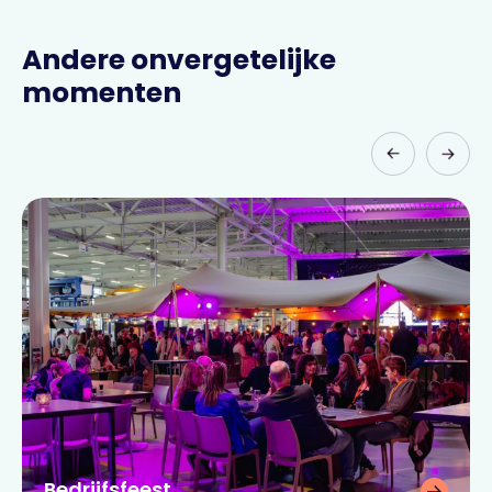
Andere onvergetelijke
momenten
Bedrijfsfeest