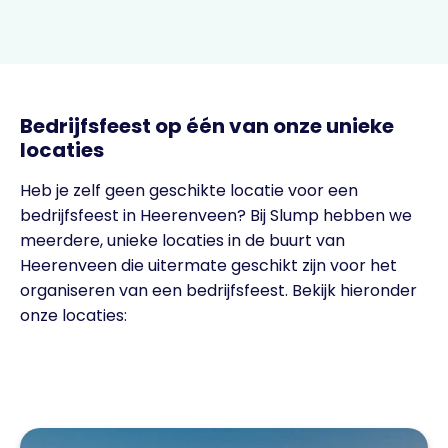
Bedrijfsfeest op één van onze unieke
locaties
Heb je zelf geen geschikte locatie voor een
bedrijfsfeest in Heerenveen? Bij Slump hebben we
meerdere, unieke locaties in de buurt van
Heerenveen die uitermate geschikt zijn voor het
organiseren van een bedrijfsfeest. Bekijk hieronder
onze locaties: