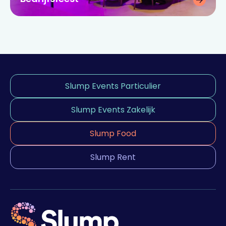
Slump Events Particulier
Slump Events Zakelijk
Slump Food
Slump Rent