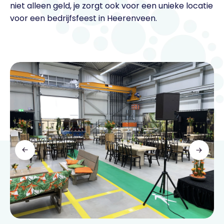
niet alleen geld, je zorgt ook voor een unieke locatie
voor een bedrijfsfeest in Heerenveen.