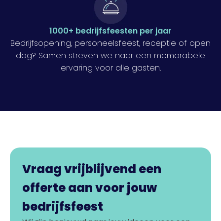
1000+ bedrijfsfeesten per jaar
Bedrijfsopening, personeelsfeest, receptie of open
dag? Samen streven we naar een memorabele
ervaring voor alle gasten.
Vraag vrijblijvend een
offerte aan voor jouw
bedrijfsfeest