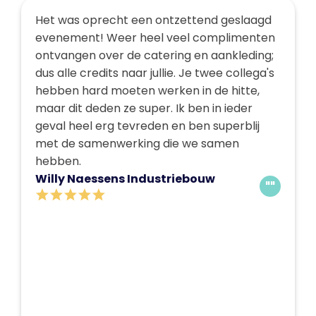
Het was oprecht een ontzettend geslaagd
evenement! Weer heel veel complimenten
ontvangen over de catering en aankleding;
dus alle credits naar jullie. Je twee collega's
hebben hard moeten werken in de hitte,
maar dit deden ze super. Ik ben in ieder
geval heel erg tevreden en ben superblij
met de samenwerking die we samen
hebben.
Willy Naessens Industriebouw