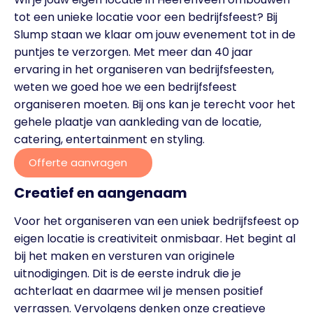
tot een unieke locatie voor een bedrijfsfeest? Bij
Slump staan we klaar om jouw evenement tot in de
puntjes te verzorgen. Met meer dan 40 jaar
ervaring in het organiseren van bedrijfsfeesten,
weten we goed hoe we een bedrijfsfeest
organiseren moeten. Bij ons kan je terecht voor het
gehele plaatje van aankleding van de locatie,
catering, entertainment en styling.
Offerte aanvragen
Creatief en aangenaam
Voor het organiseren van een uniek bedrijfsfeest op
eigen locatie is creativiteit onmisbaar. Het begint al
bij het maken en versturen van originele
uitnodigingen. Dit is de eerste indruk die je
achterlaat en daarmee wil je mensen positief
verrassen. Vervolgens denken onze creatieve