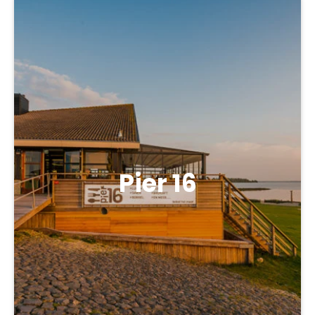
Pier 16