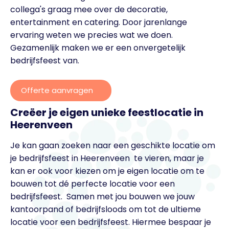
collega's graag mee over de decoratie,
entertainment en catering. Door jarenlange
ervaring weten we precies wat we doen.
Gezamenlijk maken we er een onvergetelijk
bedrijfsfeest van.
Offerte aanvragen
Creëer je eigen unieke feestlocatie in
Heerenveen
Je kan gaan zoeken naar een geschikte locatie om
je bedrijfsfeest in Heerenveen te vieren, maar je
kan er ook voor kiezen om je eigen locatie om te
bouwen tot dé perfecte locatie voor een
bedrijfsfeest. Samen met jou bouwen we jouw
kantoorpand of bedrijfsloods om tot de ultieme
locatie voor een bedrijfsfeest. Hiermee bespaar je