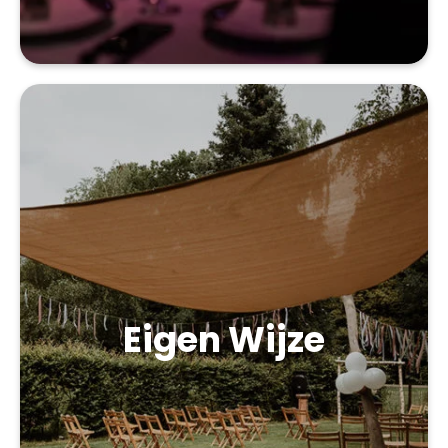
Eigen Wijze