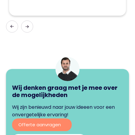
Wij denken graag met je mee over
de mogelijkheden
Wij zijn benieuwd naar jouw ideeen voor een
onvergetelijke ervaring!
Offerte aanvragen