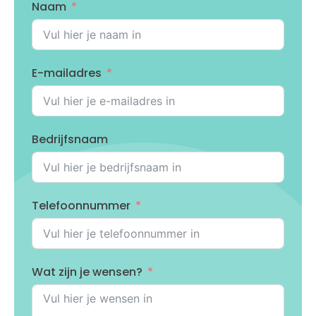
Naam
E-mailadres
Bedrijfsnaam
Telefoonnummer
Wat zijn je wensen?