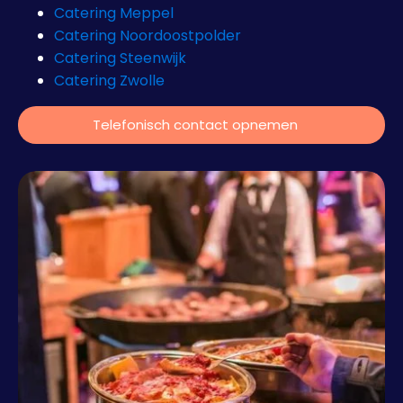
Catering Meppel
Catering Noordoostpolder
Catering Steenwijk
Catering Zwolle
Telefonisch contact opnemen