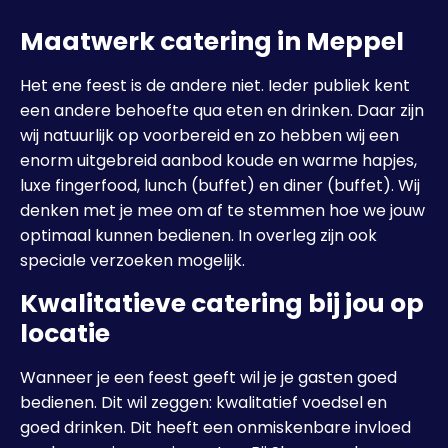
Maatwerk catering in Meppel
Het ene feest is de andere niet. Ieder publiek kent
een andere behoefte qua eten en drinken. Daar zijn
wij natuurlijk op voorbereid en zo hebben wij een
enorm uitgebreid aanbod koude en warme hapjes,
luxe fingerfood, lunch (buffet) en diner (buffet). Wij
denken met je mee om af te stemmen hoe we jouw
optimaal kunnen bedienen. In overleg zijn ook
speciale verzoeken mogelijk.
Kwalitatieve catering bij jou op
locatie
Wanneer je een feest geeft wil je je gasten goed
bedienen. Dit wil zeggen: kwalitatief voedsel en
goed drinken. Dit heeft een onmiskenbare invloed