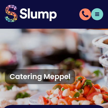
Catering Meppel