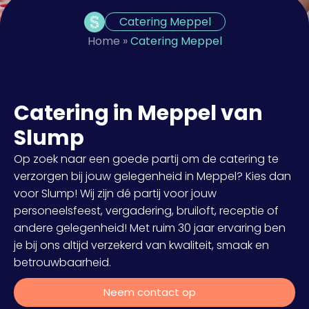
Catering Meppel
Home
»
Catering Meppel
Catering in Meppel van
Slump
Op zoek naar een goede partij om de catering te
verzorgen bij jouw gelegenheid in Meppel? Kies dan
voor Slump! Wij zijn dé partij voor jouw
personeelsfeest, vergadering, bruiloft, receptie of
andere gelegenheid! Met ruim 30 jaar ervaring ben
je bij ons altijd verzekerd van kwaliteit, smaak en
betrouwbaarheid.
Neem contact op