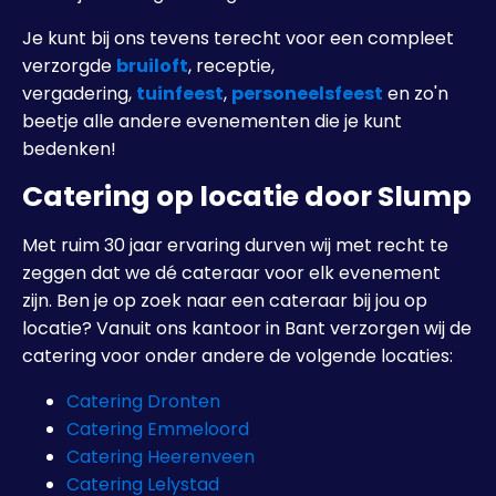
Je kunt bij ons tevens terecht voor een compleet
verzorgde
bruiloft
, receptie,
vergadering,
tuinfeest
,
personeelsfeest
en zo'n
beetje alle andere evenementen die je kunt
bedenken!
Catering op locatie door Slump
Met ruim 30 jaar ervaring durven wij met recht te
zeggen dat we dé cateraar voor elk evenement
zijn. Ben je op zoek naar een cateraar bij jou op
locatie? Vanuit ons kantoor in Bant verzorgen wij de
catering voor onder andere de volgende locaties:
Catering Dronten
Catering Emmeloord
Catering Heerenveen
Catering Lelystad