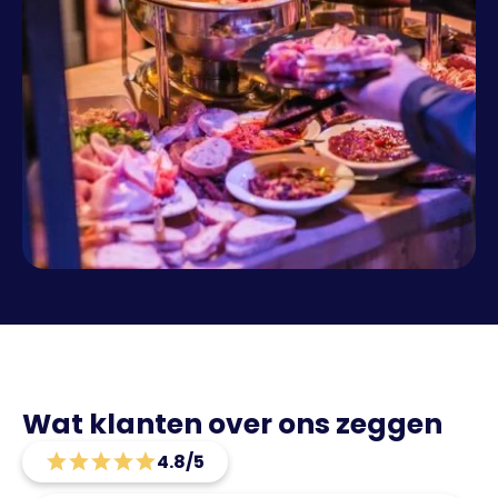
Wat klanten over ons zeggen
4.8/5