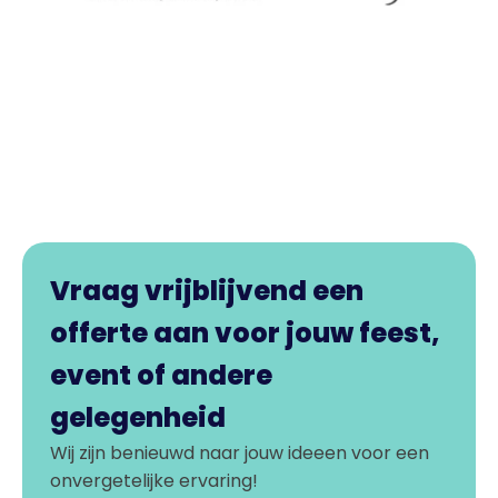
Vraag vrijblijvend een
offerte aan voor jouw feest,
event of andere
gelegenheid
Wij zijn benieuwd naar jouw ideeen voor een
onvergetelijke ervaring!