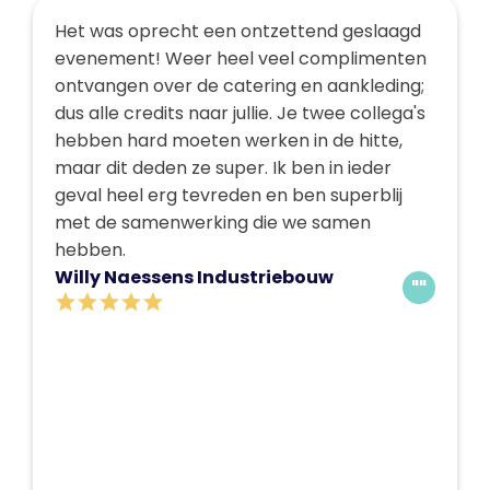
Het was oprecht een ontzettend geslaagd
evenement! Weer heel veel complimenten
ontvangen over de catering en aankleding;
dus alle credits naar jullie. Je twee collega's
hebben hard moeten werken in de hitte,
maar dit deden ze super. Ik ben in ieder
geval heel erg tevreden en ben superblij
met de samenwerking die we samen
hebben.
Willy Naessens Industriebouw